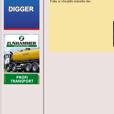
Fotky ze včerejšího krásného dne..